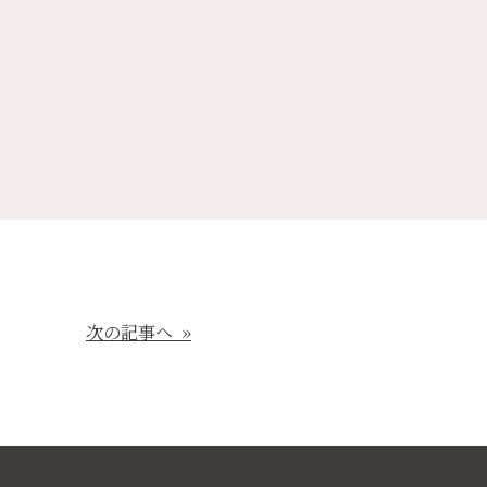
次の記事へ »