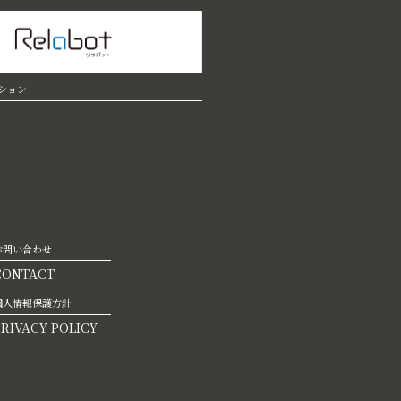
ション
お問い合わせ
CONTACT
個人情報保護方針
PRIVACY POLICY