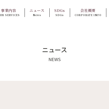
事業内容
ニュース
SDGs
会社概要
UR SERVICES
News
SDGs
CORPORATE INFO
ニュース
NEWS