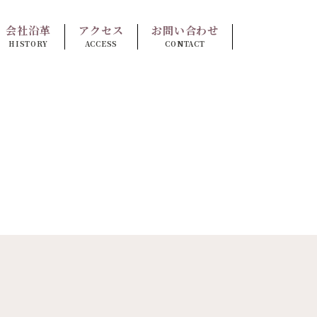
会社沿革
アクセス
お問い合わせ
HISTORY
ACCESS
CONTACT