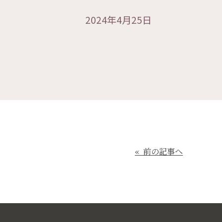
2024年4月25日
« 前の記事へ