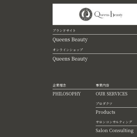
ブランドサイト
Queens Beauty
オンラインショップ
Queens Beauty
企業理念
事業内容
PHILOSOPHY
OUR SERVICES
プロダクツ
Products
サロンコンサルティング
Salon Consulting