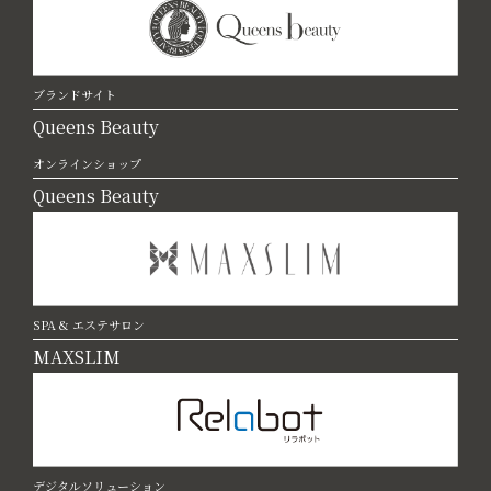
ブランドサイト
Queens Beauty
オンラインショップ
Queens Beauty
SPA & エステサロン
MAXSLIM
デジタルソリューション