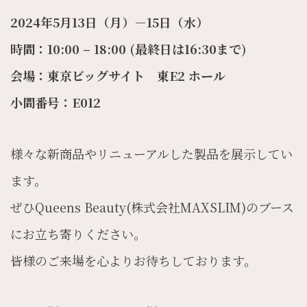
2024年5月13日（月）－15日（水）
時間：10:00 – 18:00 (最終日は16:30まで)
会場：東京ビッグサイト 東E2 ホール
小間番号：E012
様々な新商品やリニューアルした製品を展示してい
ます。
ぜひQueens Beauty(株式会社MAXSLIM)のブース
にお立ち寄りください。
皆様のご来場を心よりお待ちしております。