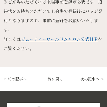
※ご来場いただくには来場事前登録が必要です。招
待状をお持ちいただいても会場で登録後にバッジ発
行となりますので、事前に登録をお願いいたしま
す。
詳しくは
ビューティーワールドジャパン公式ＨＰ
を
ご覧ください。
« 前の記事へ
一覧に戻る
次の記事へ »