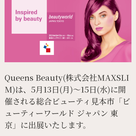
Queens Beauty(株式会社MAXSLI
M)は、5月13日(月)～15日(水)に開
催される総合ビューティ見本市「ビ
ューティーワールド ジャパン 東
京」に出展いたします。