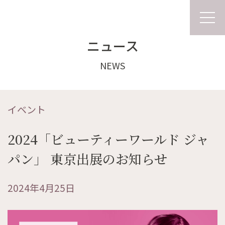
ニュース
NEWS
イベント
2024「ビューティーワールド ジャ
パン」 東京出展のお知らせ
2024年4月25日