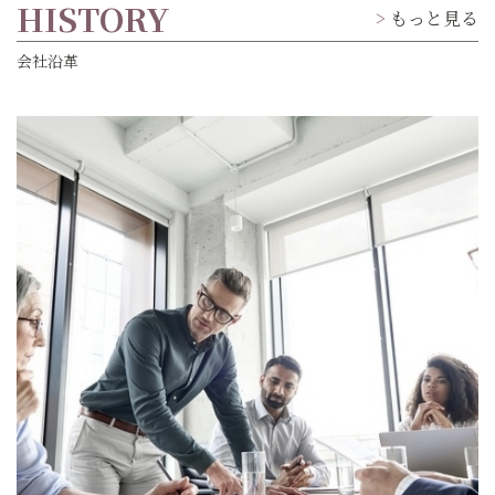
HISTORY
もっと見る
会社沿革