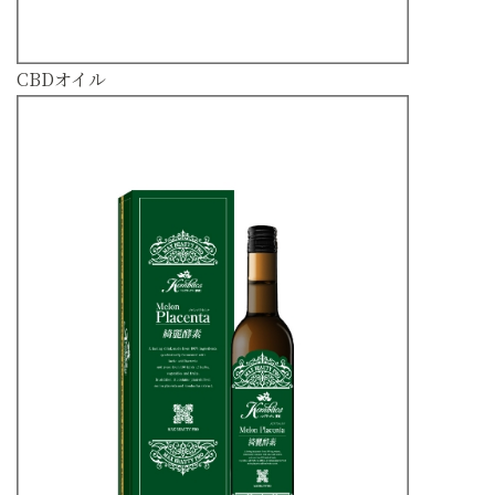
CBDオイル