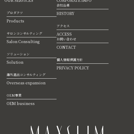
OUR SERVICES
CORPORATE INFO
会社沿革
プロダクツ
HISTORY
Products
アクセス
サロンコンサルティング
ACCESS
お問い合わせ
Salon Consulting
CONTACT
ソリューション
個人情報保護方針
Solution
PRIVACY POLICY
海外進出コンサルティング
Overseas expansion
OEM事業
OEM business