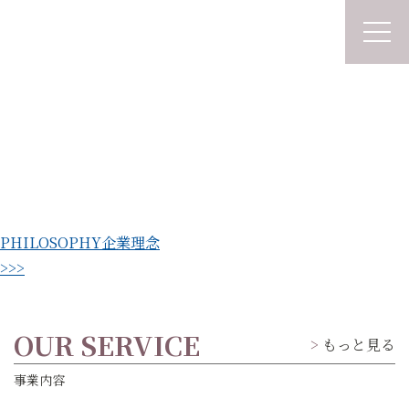
PHILOSOPHY
企業理念
>>>
OUR SERVICE
もっと見る
事業内容