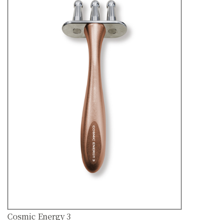
Cosmic Energy 3