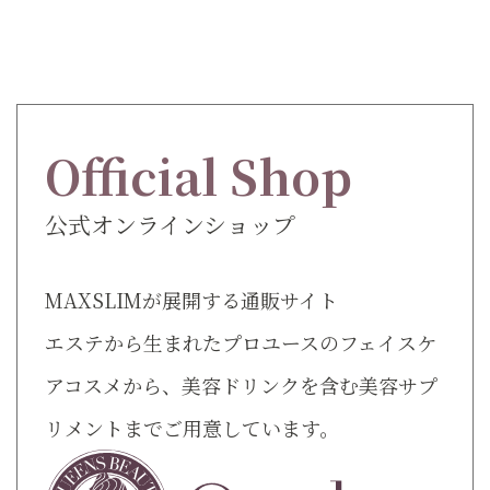
Official Shop
公式オンラインショップ
MAXSLIMが展開する通販サイト
エステから生まれたプロユースのフェイスケ
アコスメから、美容ドリンクを含む美容サプ
リメントまでご用意しています。