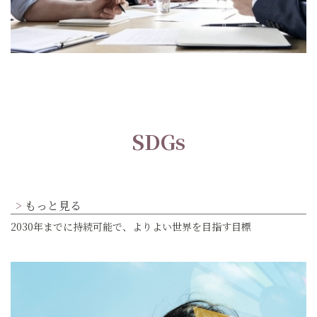
SDGs
もっと見る
2030年までに持続可能で、よりよい世界を目指す目標