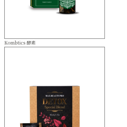
Kombtics 酵素