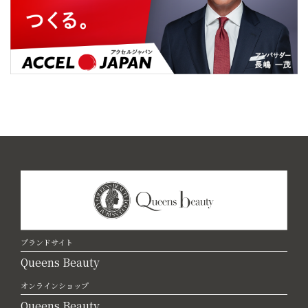
ブランドサイト
Queens Beauty
オンラインショップ
Queens Beauty