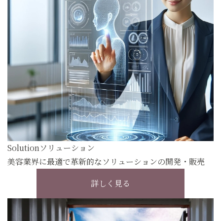
Solution
ソリューション
美容業界に最適で革新的なソリューションの開発・販売
詳しく見る