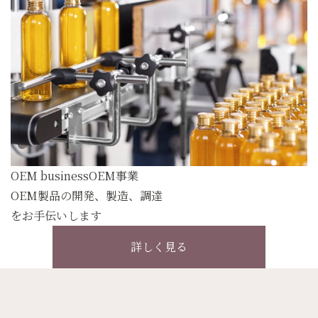
OEM business
OEM事業
OEM製品の開発、製造、調達
をお手伝いします
詳しく見る