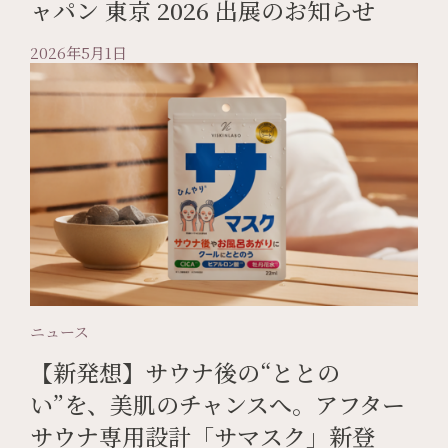
ャパン 東京 2026 出展のお知らせ
2026年5月1日
ニュース
【新発想】サウナ後の“ととの
い”を、美肌のチャンスへ。アフター
サウナ専用設計「サマスク」新登