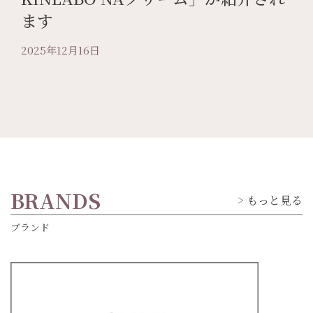
ます
2025年12月16日
BRANDS
もっと見る
ブランド