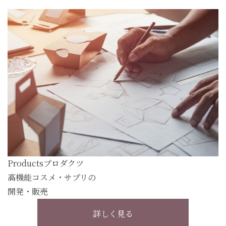
Products
プロダクツ
高機能コスメ・サプリの
開発・販売
詳しく見る