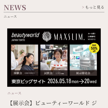
NEWS
もっと見る
ニュース
ニュース
【展示会】ビューティーワールド ジ