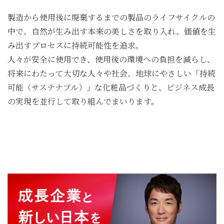
製造から使用後に廃棄するまでの製品のライフサイクルの
中で、
自然が生み出す本来の美しさを取り入れ、価値を生
み出すプロセスに持続可能性を追求。
人々が安全に使用でき、使用後の環境への負担を減らし、
将来にわたって大切な人々や社会、
地球にやさしい「持続
可能（サステナブル）」な化粧品づくりと、
ビジネス成長
の実現を並行して取り組んでまいります。