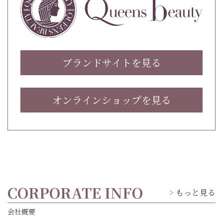
ブランドサイトを見る
オンラインショップを見る
CORPORATE INFO
もっと見る
会社概要