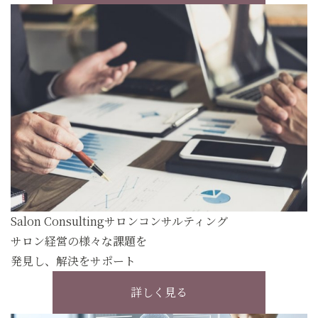
Salon Consulting
サロンコンサルティング
サロン経営の様々な課題を
発見し、解決をサポート
詳しく見る