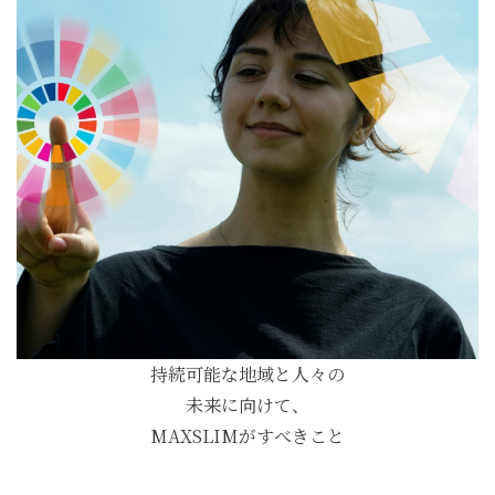
持続可能な地域と人々の
未来に向けて、
MAXSLIMがすべきこと