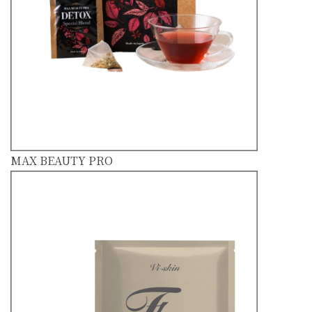
MAX BEAUTY PRO