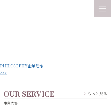
PHILOSOPHY
企業理念
>>>
OUR SERVICE
もっと見る
事業内容