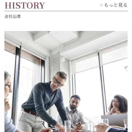
HISTORY
もっと見る
会社沿革