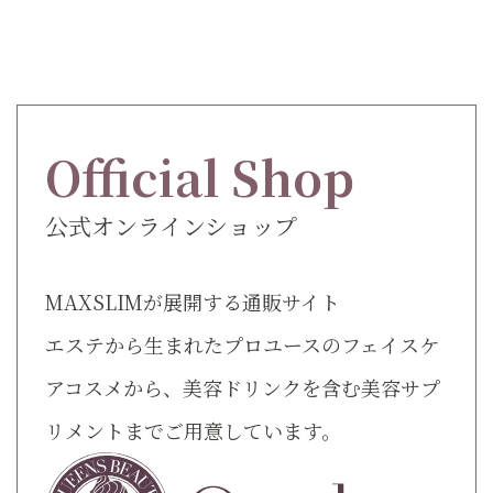
Official Shop
公式オンラインショップ
MAXSLIMが展開する通販サイト
エステから生まれたプロユースのフェイスケ
アコスメから、美容ドリンクを含む美容サプ
リメントまでご用意しています。