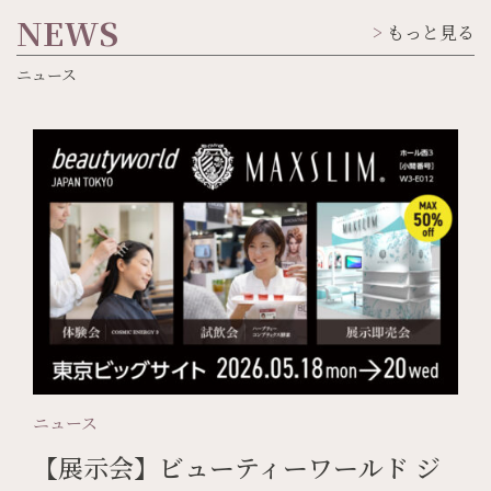
NEWS
もっと見る
ニュース
ニュース
【展示会】ビューティーワールド ジ