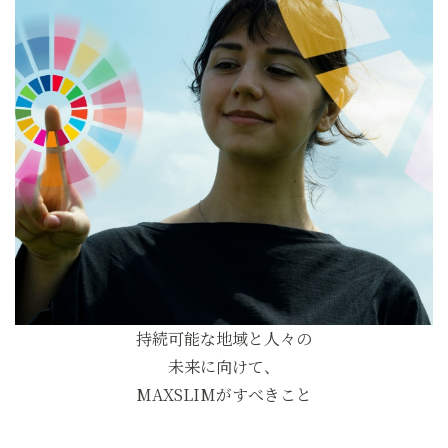
持続可能な地域と人々の
未来に向けて、
MAXSLIMがすべきこと