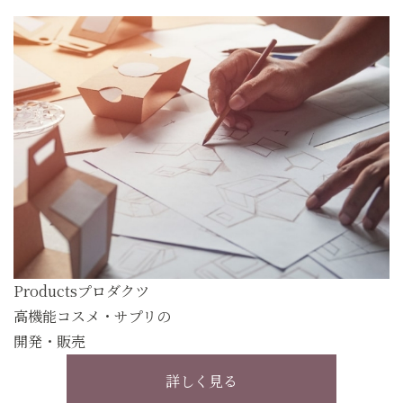
Products
プロダクツ
高機能コスメ・サプリの
開発・販売
詳しく見る