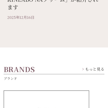
ます
2025年12月16日
BRANDS
もっと見る
ブランド