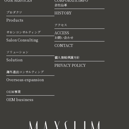
OUR SERVICES
CORPORATE INFO
会社沿革
プロダクツ
HISTORY
Products
アクセス
サロンコンサルティング
ACCESS
お問い合わせ
Salon Consulting
CONTACT
ソリューション
個人情報保護方針
Solution
PRIVACY POLICY
海外進出コンサルティング
Overseas expansion
OEM事業
OEM business