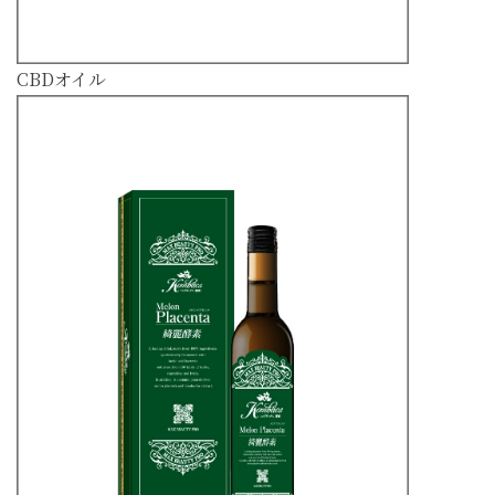
CBDオイル