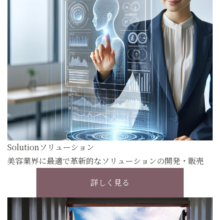
Solution
ソリューション
美容業界に最適で革新的なソリューションの開発・販売
詳しく見る