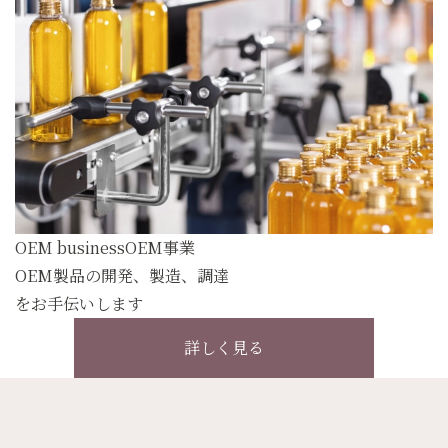
OEM business
OEM事業
OEM製品の開発、製造、調達
をお手伝いします
詳しく見る