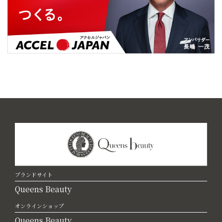
ブランドサイト
Queens Beauty
オンラインショップ
Queens Beauty