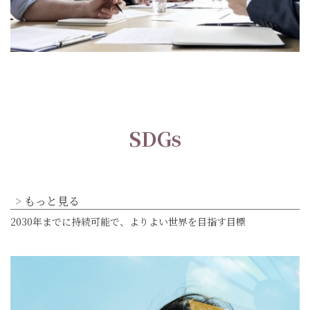
SDGs
もっと見る
2030年までに持続可能で、よりよい世界を目指す目標