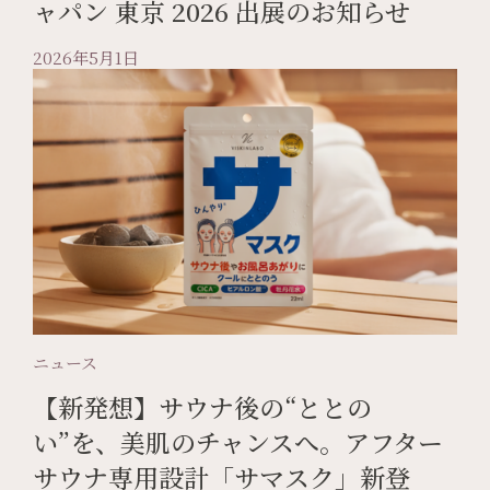
ャパン 東京 2026 出展のお知らせ
2026年5月1日
ニュース
【新発想】サウナ後の“ととの
い”を、美肌のチャンスへ。アフター
サウナ専用設計「サマスク」新登