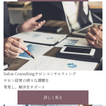
Salon Consulting
サロンコンサルティング
サロン経営の様々な課題を
発見し、解決をサポート
詳しく見る