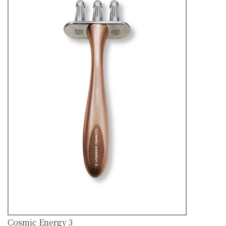
Cosmic Energy 3