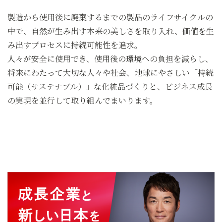
製造から使用後に廃棄するまでの製品のライフサイクルの
中で、
自然が生み出す本来の美しさを取り入れ、価値を生
み出すプロセスに持続可能性を追求。
人々が安全に使用でき、使用後の環境への負担を減らし、
将来にわたって大切な人々や社会、
地球にやさしい「持続
可能（サステナブル）」な化粧品づくりと、
ビジネス成長
の実現を並行して取り組んでまいります。