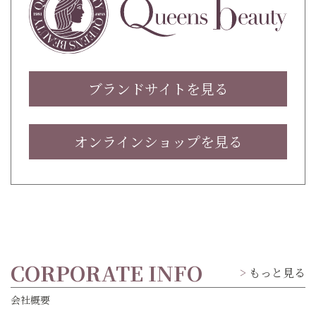
ブランドサイトを見る
オンラインショップを見る
CORPORATE INFO
もっと見る
会社概要