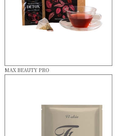
MAX BEAUTY PRO