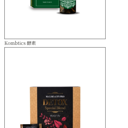
Kombtics 酵素