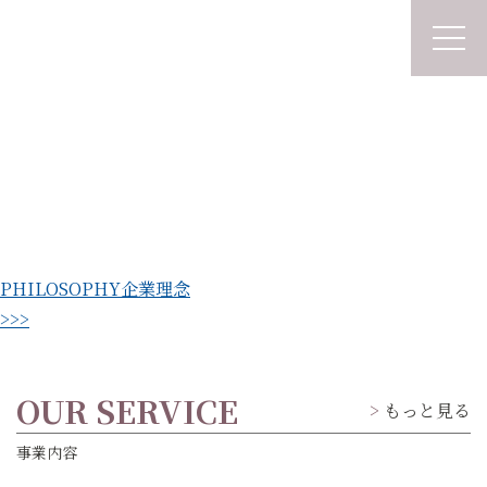
PHILOSOPHY
企業理念
>>>
OUR SERVICE
もっと見る
事業内容