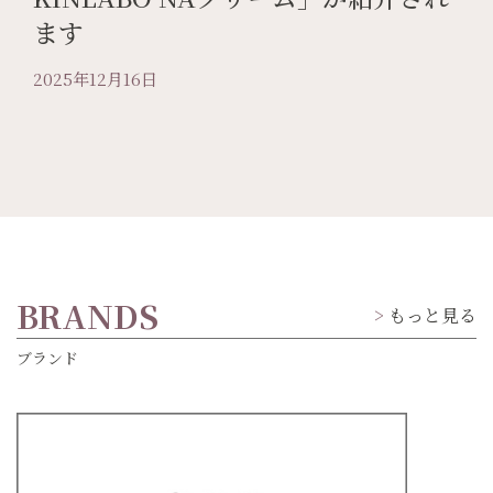
ます
2025年12月16日
BRANDS
もっと見る
ブランド