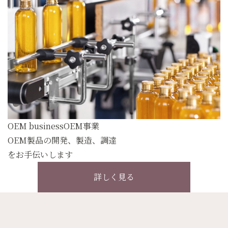
OEM business
OEM事業
OEM製品の開発、製造、調達
をお手伝いします
詳しく見る