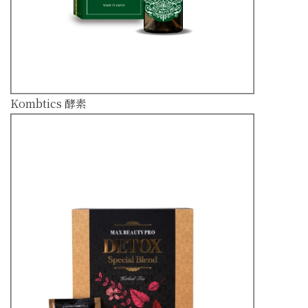
Kombtics 酵素