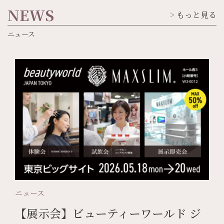
NEWS
もっと見る
ニュース
ニュース
【展示会】ビューティーワールド ジ