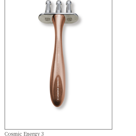
Cosmic Energy 3