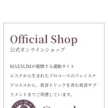
Official Shop
公式オンラインショップ
MAXSLIMが展開する通販サイト
エステから生まれたプロユースのフェイスケ
アコスメから、美容ドリンクを含む美容サプ
リメントまでご用意しています。