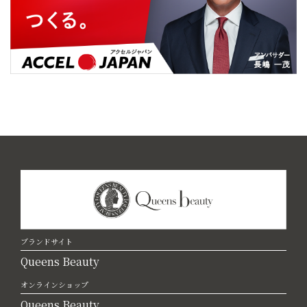
ブランドサイト
Queens Beauty
オンラインショップ
Queens Beauty