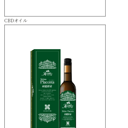
CBDオイル