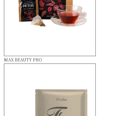
MAX BEAUTY PRO