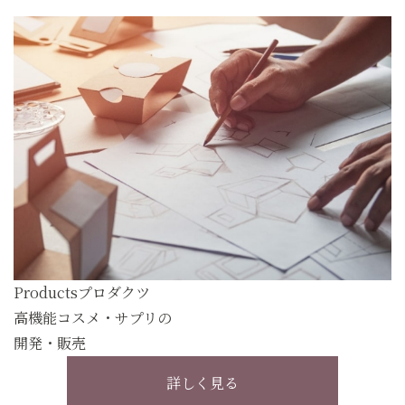
Products
プロダクツ
高機能コスメ・サプリの
開発・販売
詳しく見る