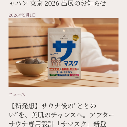
ャパン 東京 2026 出展のお知らせ
2026年5月1日
ニュース
【新発想】サウナ後の“ととの
い”を、美肌のチャンスへ。アフター
サウナ専用設計「サマスク」新登