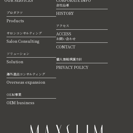
OUR SERVICES
CORPORATE INFO
会社沿革
プロダクツ
HISTORY
Products
アクセス
サロンコンサルティング
ACCESS
お問い合わせ
Salon Consulting
CONTACT
ソリューション
個人情報保護方針
Solution
PRIVACY POLICY
海外進出コンサルティング
Overseas expansion
OEM事業
OEM business