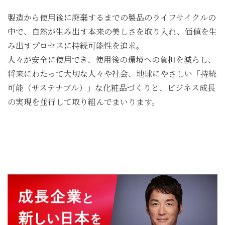
製造から使用後に廃棄するまでの製品のライフサイクルの
中で、
自然が生み出す本来の美しさを取り入れ、価値を生
み出すプロセスに持続可能性を追求。
人々が安全に使用でき、使用後の環境への負担を減らし、
将来にわたって大切な人々や社会、
地球にやさしい「持続
可能（サステナブル）」な化粧品づくりと、
ビジネス成長
の実現を並行して取り組んでまいります。