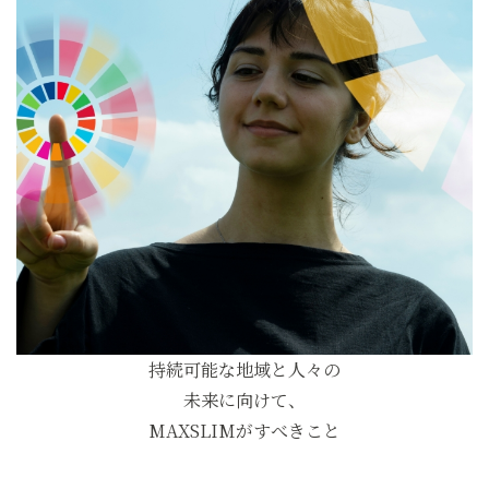
持続可能な地域と人々の
未来に向けて、
MAXSLIMがすべきこと