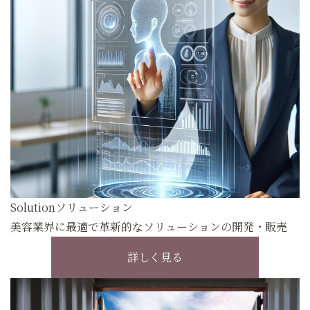
Solution
ソリューション
美容業界に最適で革新的なソリューションの開発・販売
詳しく見る