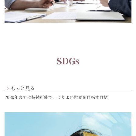
SDGs
もっと見る
2030年までに持続可能で、よりよい世界を目指す目標