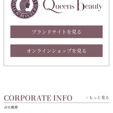
ブランドサイトを見る
オンラインショップを見る
CORPORATE INFO
もっと見る
会社概要