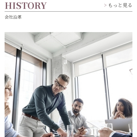
HISTORY
もっと見る
会社沿革