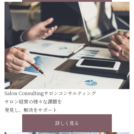
Salon Consulting
サロンコンサルティング
サロン経営の様々な課題を
発見し、解決をサポート
詳しく見る