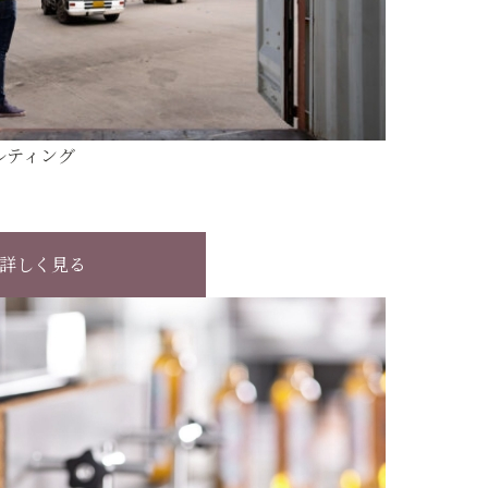
ルティング
詳しく見る