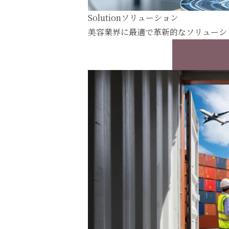
Solution
ソリューション
美容業界に最適で革新的なソリューシ