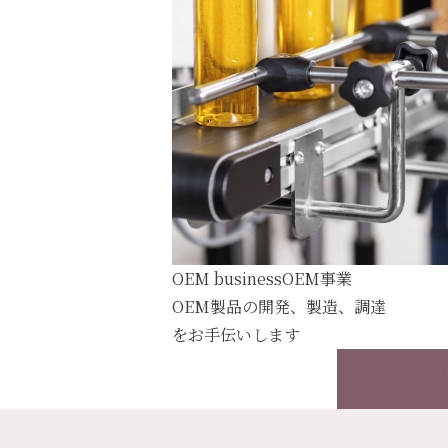
OEM business
OEM事業
OEM製品の開発、製造、調達
をお手伝いします