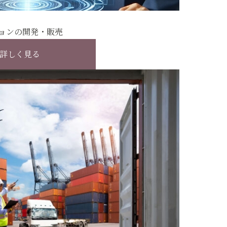
ョンの開発・販売
詳しく見る