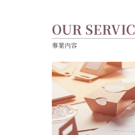
OUR SERVI
事業内容