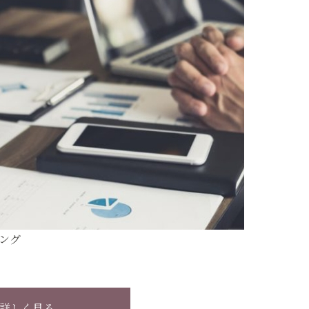
ング
詳しく見る