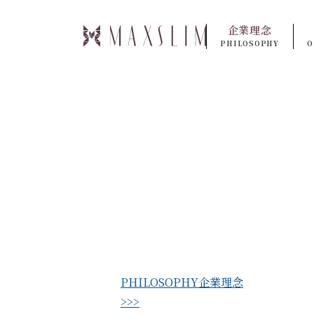
企業理念
PHILOSOPHY
O
PHILOSOPHY
企業理念
>>>