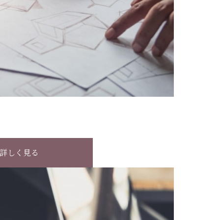
詳しく見る