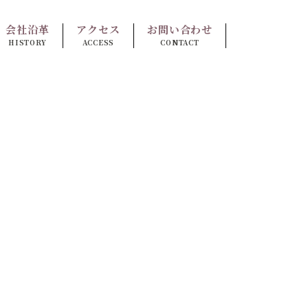
会社沿革
アクセス
お問い合わせ
HISTORY
ACCESS
CONTACT