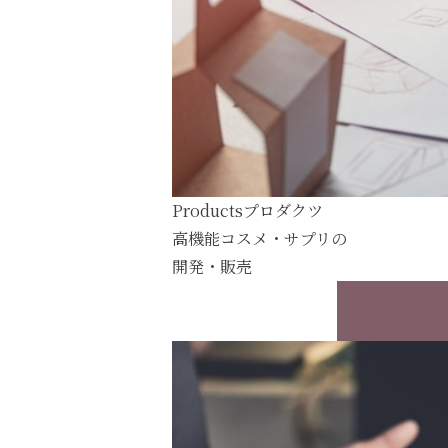
Products
プロダクツ
高機能コスメ・サプリの
開発・販売