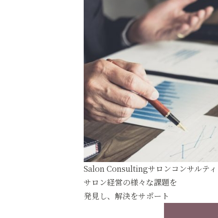
Salon Consulting
サロンコンサルティ
サロン経営の様々な課題を
発見し、解決をサポート