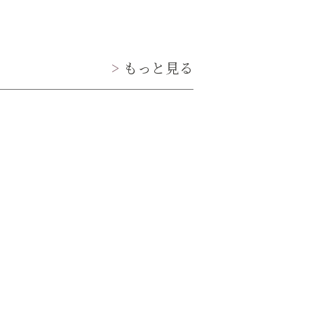
もっと見る