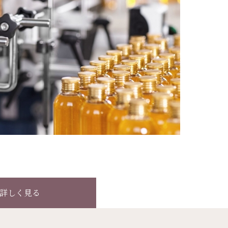
詳しく見る