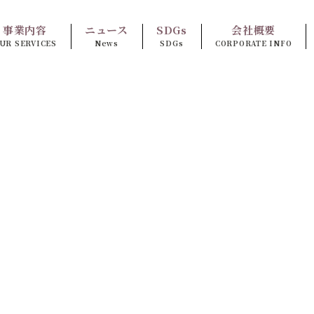
事業内容
ニュース
SDGs
会社概要
UR SERVICES
News
SDGs
CORPORATE INFO