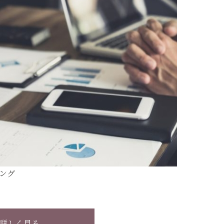
ング
詳しく見る