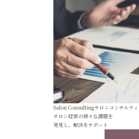
Salon Consulting
サロンコンサルティ
サロン経営の様々な課題を
発見し、解決をサポート