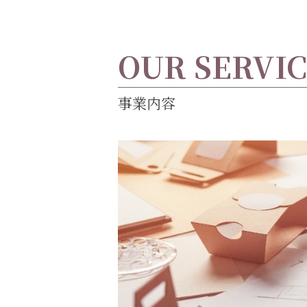
OUR SERVI
事業内容