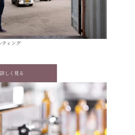
ルティング
詳しく見る