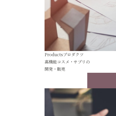
Products
プロダクツ
高機能コスメ・サプリの
開発・販売