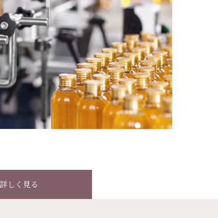
詳しく見る