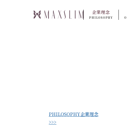
企業理念
PHILOSOPHY
O
PHILOSOPHY
企業理念
>>>