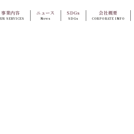
事業内容
ニュース
SDGs
会社概要
UR SERVICES
News
SDGs
CORPORATE INFO