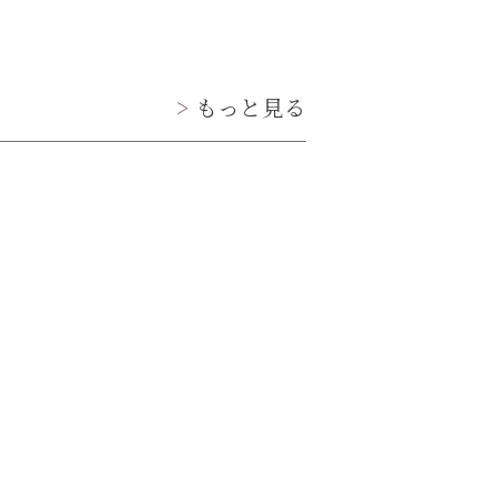
もっと見る