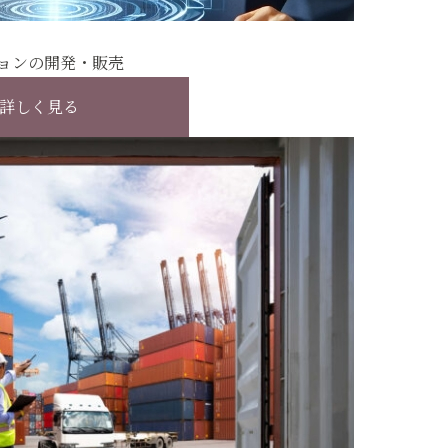
ョンの開発・販売
詳しく見る