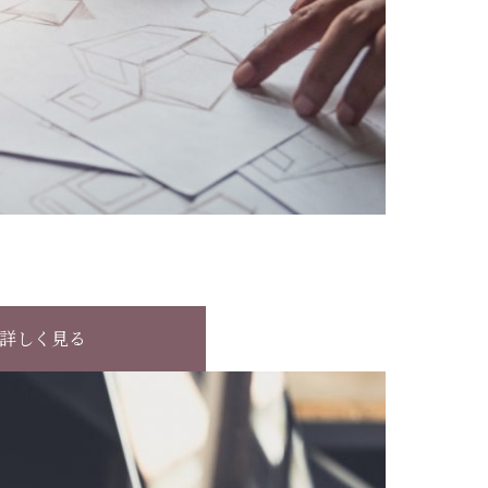
詳しく見る