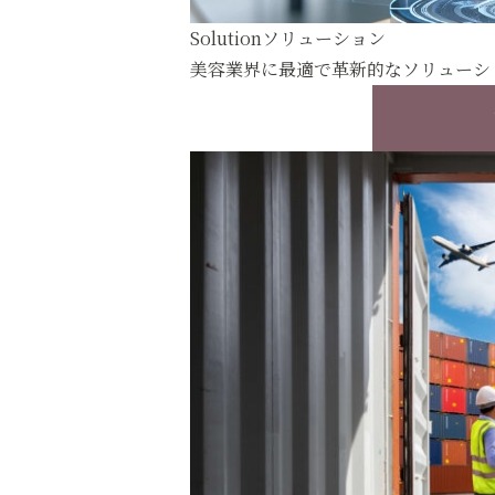
Solution
ソリューション
美容業界に最適で革新的なソリューシ