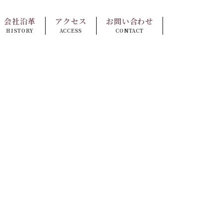
会社沿革
アクセス
お問い合わせ
HISTORY
ACCESS
CONTACT