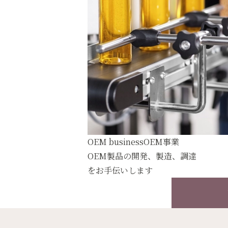
OEM business
OEM事業
OEM製品の開発、製造、調達
をお手伝いします