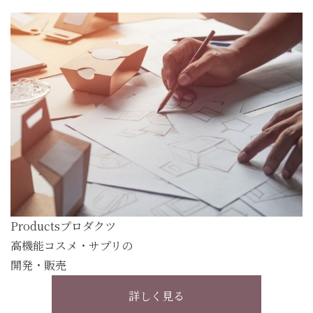
Products
プロダクツ
高機能コスメ・サプリの
開発・販売
詳しく見る