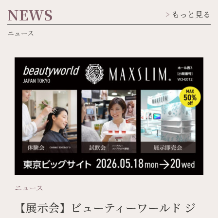
NEWS
もっと見る
ニュース
ニュース
【展示会】ビューティーワールド ジ