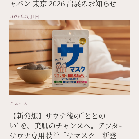
ャパン 東京 2026 出展のお知らせ
2026年5月1日
ニュース
【新発想】サウナ後の“ととの
い”を、美肌のチャンスへ。アフター
サウナ専用設計「サマスク」新登