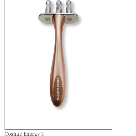
Cosmic Energy 3