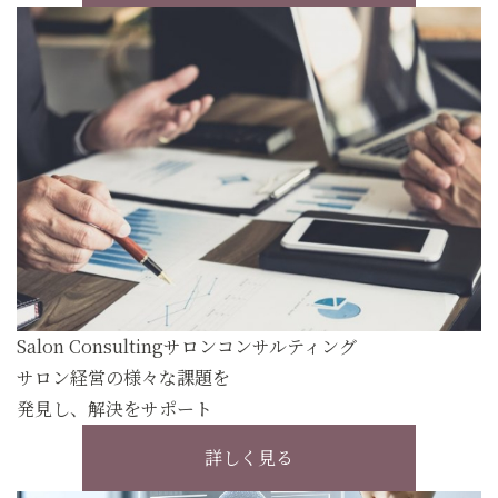
Salon Consulting
サロンコンサルティング
サロン経営の様々な課題を
発見し、解決をサポート
詳しく見る