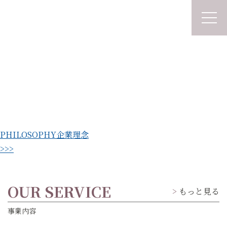
PHILOSOPHY
企業理念
>>>
OUR SERVICE
もっと見る
事業内容