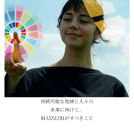
持続可能な地域と人々の
未来に向けて、
MAXSLIMがすべきこと