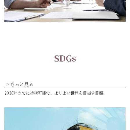
SDGs
もっと見る
2030年までに持続可能で、よりよい世界を目指す目標