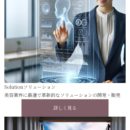
Solution
ソリューション
美容業界に最適で革新的なソリューションの開発・販売
詳しく見る