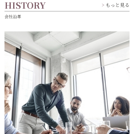
HISTORY
もっと見る
会社沿革