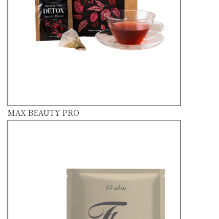
MAX BEAUTY PRO