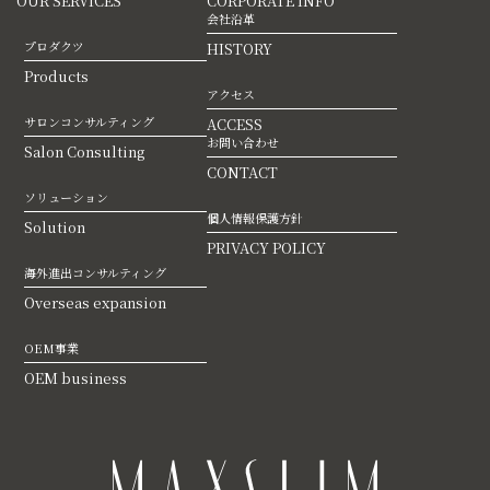
OUR SERVICES
CORPORATE INFO
会社沿革
プロダクツ
HISTORY
Products
アクセス
サロンコンサルティング
ACCESS
お問い合わせ
Salon Consulting
CONTACT
ソリューション
個人情報保護方針
Solution
PRIVACY POLICY
海外進出コンサルティング
Overseas expansion
OEM事業
OEM business