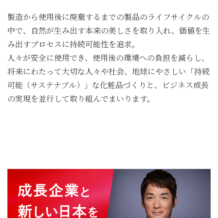
製造から使用後に廃棄するまでの製品のライフサイクルの
中で、
自然が生み出す本来の美しさを取り入れ、価値を生
み出すプロセスに持続可能性を追求。
人々が安全に使用でき、使用後の環境への負担を減らし、
将来にわたって大切な人々や社会、
地球にやさしい「持続
可能（サステナブル）」な化粧品づくりと、
ビジネス成長
の実現を並行して取り組んでまいります。