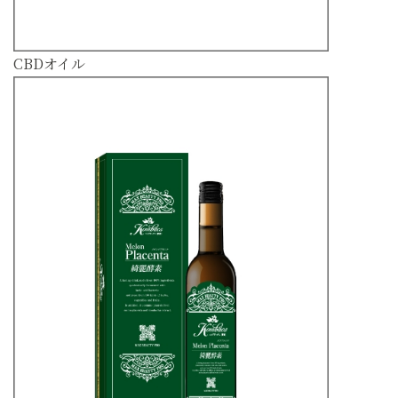
CBDオイル