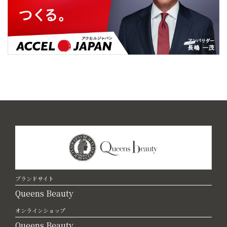
ブランドサイト
Queens Beauty
オンラインショップ
Queens Beauty