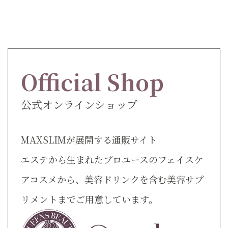
Official Shop
公式オンラインショップ
MAXSLIMが展開する通販サイト
エステから生まれたプロユースのフェイスケ
アコスメから、美容ドリンクを含む美容サプ
リメントまでご用意しています。