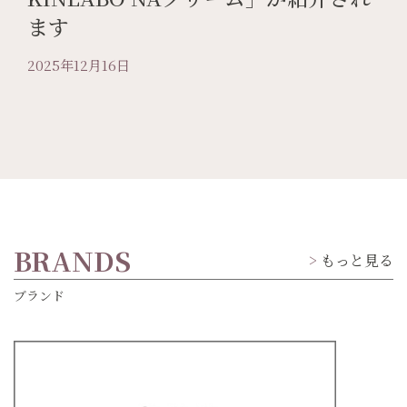
ます
2025年12月16日
BRANDS
もっと見る
ブランド