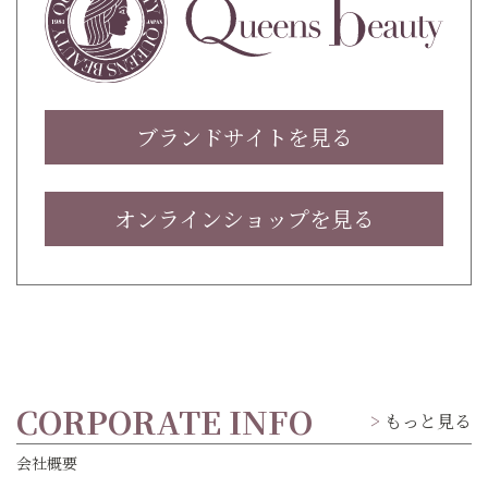
ブランドサイトを見る
オンラインショップを見る
CORPORATE INFO
もっと見る
会社概要