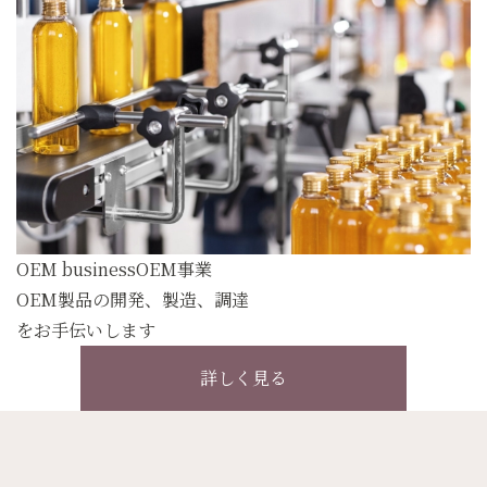
OEM business
OEM事業
OEM製品の開発、製造、調達
をお手伝いします
詳しく見る