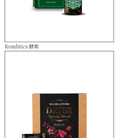
Kombtics 酵素